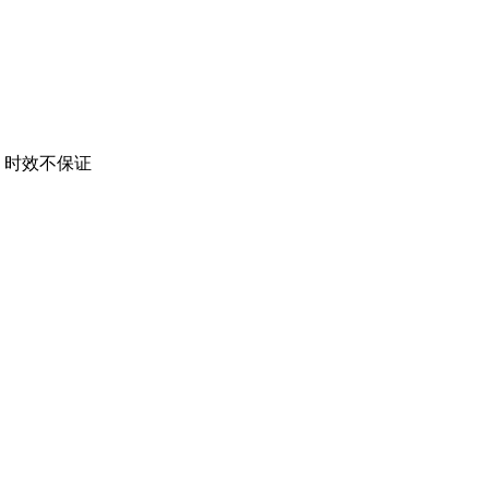
 时效不保证