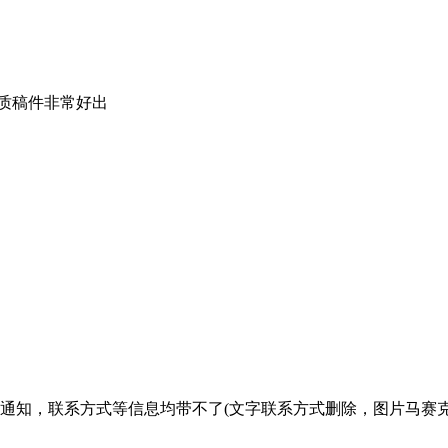
质稿件非常好出
通知，联系方式等信息均带不了(文字联系方式删除，图片马赛克