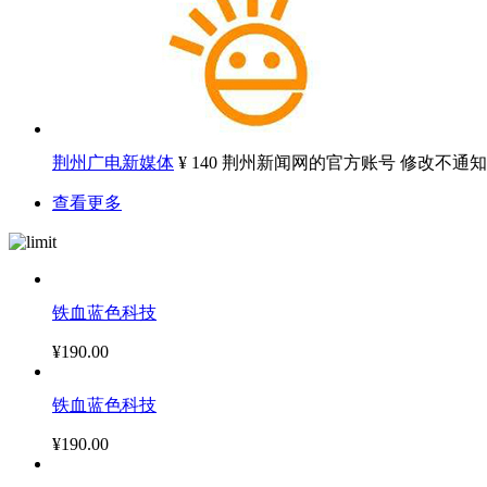
荆州广电新媒体
¥ 140
荆州新闻网的官方账号 修改不通知
查看更多
铁血蓝色科技
¥190.00
铁血蓝色科技
¥190.00