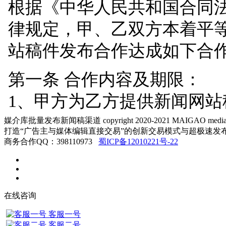
媒介库批量发布新闻稿渠道 copyright 2020-2021 MAIGAO me
打造“广告主与媒体编辑直接交易”的创新交易模式与超极速发
商务合作QQ：398110973
蜀ICP备12010221号-22
在线咨询
客服一号
客服二号